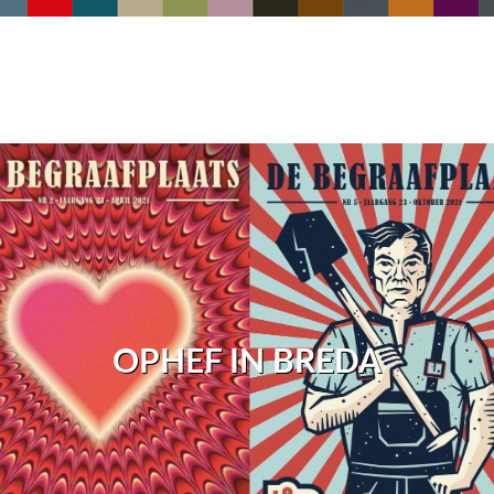
OPHEF IN BREDA