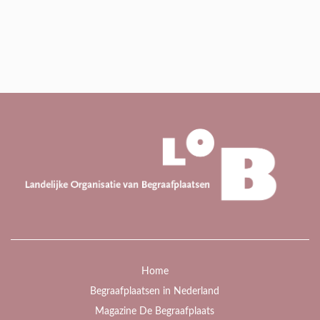
Home
Begraafplaatsen in Nederland
Magazine De Begraafplaats