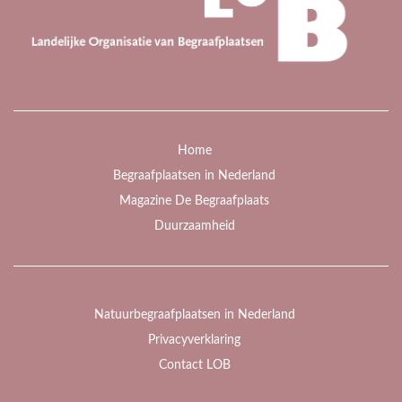
Home
Begraafplaatsen in Nederland
Magazine De Begraafplaats
Duurzaamheid
Natuurbegraafplaatsen in Nederland
Privacyverklaring
Contact LOB