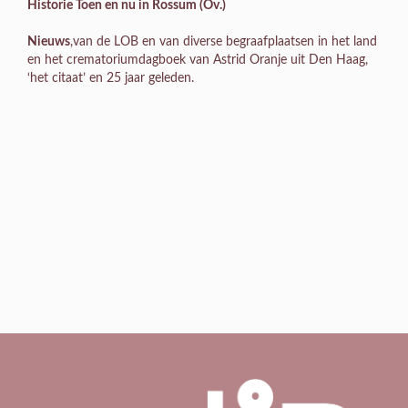
Historie
Toen en nu in Rossum (Ov.)
Nieuws
,van de LOB en van diverse begraafplaatsen in het land
en het crematoriumdagboek van Astrid Oranje uit Den Haag,
‘het citaat’ en 25 jaar geleden.