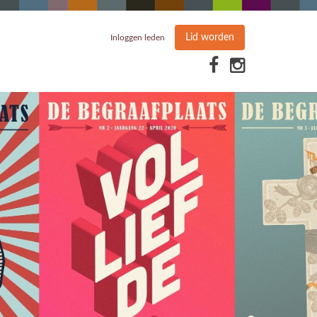
Lid worden
Inloggen leden