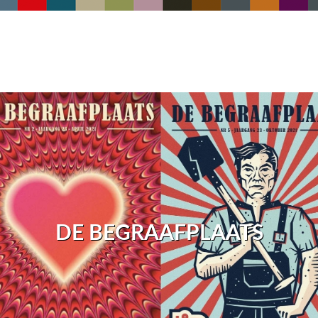
DE BEGRAAFPLAATS