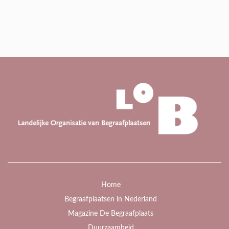
Home
Begraafplaatsen in Nederland
Magazine De Begraafplaats
Duurzaamheid