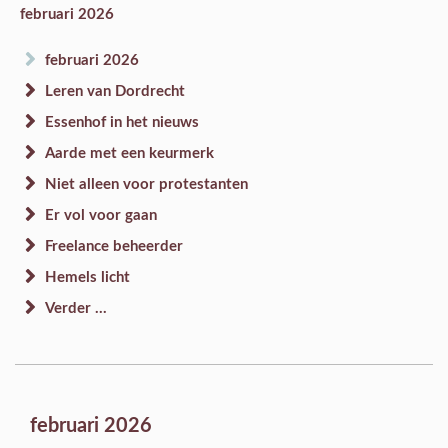
februari 2026
februari 2026
Leren van Dordrecht
Essenhof in het nieuws
Aarde met een keurmerk
Niet alleen voor protestanten
Er vol voor gaan
Freelance beheerder
Hemels licht
Verder ...
februari 2026