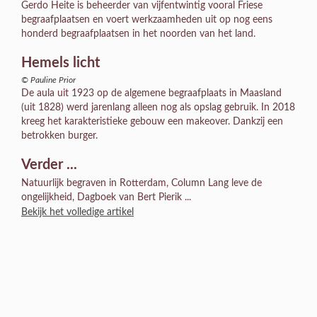
Gerdo Heite is beheerder van vijfentwintig vooral Friese
begraafplaatsen en voert werkzaamheden uit op nog eens
honderd begraafplaatsen in het noorden van het land.
Hemels licht
© Pauline Prior
De aula uit 1923 op de algemene begraafplaats in Maasland
(uit 1828) werd jarenlang alleen nog als opslag gebruik. In 2018
kreeg het karakteristieke gebouw een makeover. Dankzij een
betrokken burger.
Verder ...
Natuurlijk begraven in Rotterdam, Column Lang leve de
ongelijkheid, Dagboek van Bert Pierik ...
Bekijk het volledige artikel