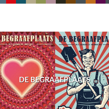
DE BEGRAAFPLAATS