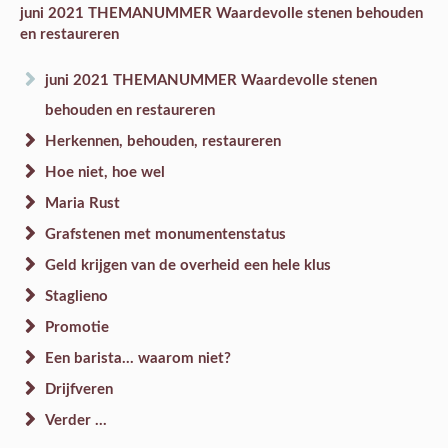
juni 2021 THEMANUMMER Waardevolle stenen behouden
en restaureren
juni 2021 THEMANUMMER Waardevolle stenen
behouden en restaureren
Herkennen, behouden, restaureren
Hoe niet, hoe wel
Maria Rust
Grafstenen met monumentenstatus
Geld krijgen van de overheid een hele klus
Staglieno
Promotie
Een barista... waarom niet?
Drijfveren
Verder ...