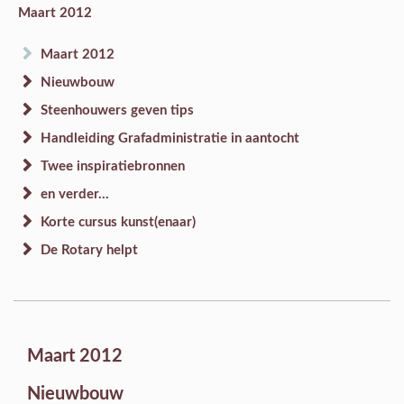
Maart 2012
Maart 2012
Nieuwbouw
Steenhouwers geven tips
Handleiding Grafadministratie in aantocht
Twee inspiratiebronnen
en verder...
Korte cursus kunst(enaar)
De Rotary helpt
Maart 2012
Nieuwbouw