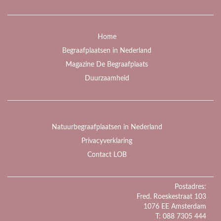
Home
Begraafplaatsen in Nederland
Magazine De Begraafplaats
Duurzaamheid
Natuurbegraafplaatsen in Nederland
Privacyverklaring
Contact LOB
Postadres:
Fred. Roeskestraat 103
1076 EE Amsterdam
T: 088 7305 444