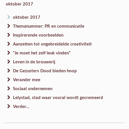
oktober 2017
oktober 2017
Themanummer: PR en communicatie
Inspirerende voorbeelden
Aanzetten tot ongebreidelde creativiteit
“Je moet het zelf leuk vinden”
Leven in de brouwerij
De Gezusters Dood bieden hoop
Verander mee
Sociaal ondernemen
Lelystad, stad waar vooral wordt gecremeerd
Verder...