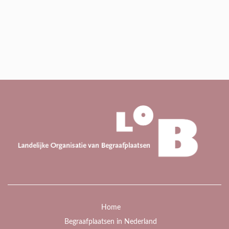
Home
Begraafplaatsen in Nederland