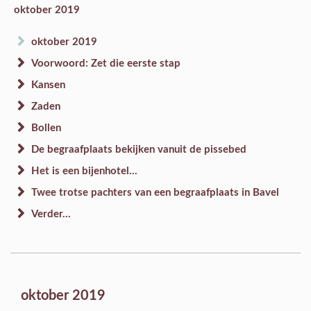
oktober 2019
oktober 2019
Voorwoord: Zet die eerste stap
Kansen
Zaden
Bollen
De begraafplaats bekijken vanuit de pissebed
Het is een bijenhotel...
Twee trotse pachters van een begraafplaats in Bavel
Verder...
oktober 2019