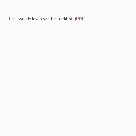
Het tweede leven van het kerkhof
(PDF)