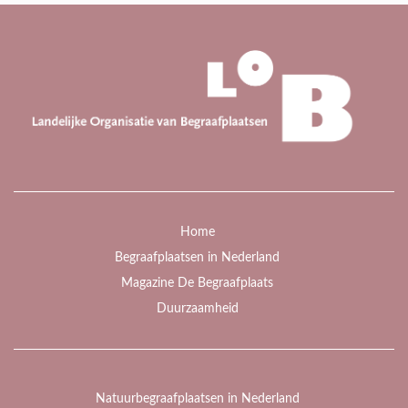
Home
Begraafplaatsen in Nederland
Magazine De Begraafplaats
Duurzaamheid
Natuurbegraafplaatsen in Nederland