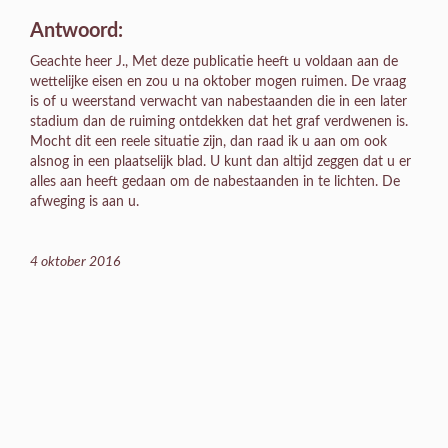
Antwoord:
Geachte heer J., Met deze publicatie heeft u voldaan aan de
wettelijke eisen en zou u na oktober mogen ruimen. De vraag
is of u weerstand verwacht van nabestaanden die in een later
stadium dan de ruiming ontdekken dat het graf verdwenen is.
Mocht dit een reele situatie zijn, dan raad ik u aan om ook
alsnog in een plaatselijk blad. U kunt dan altijd zeggen dat u er
alles aan heeft gedaan om de nabestaanden in te lichten. De
afweging is aan u.
4 oktober 2016