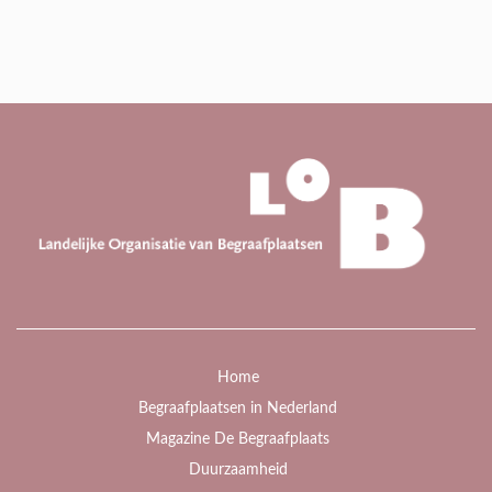
Home
Begraafplaatsen in Nederland
Magazine De Begraafplaats
Duurzaamheid