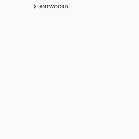
ANTWOORD