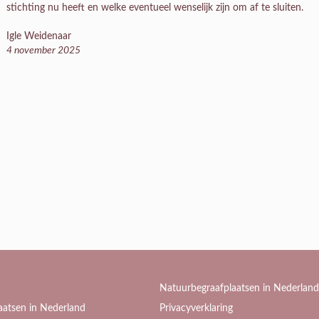
stichting nu heeft en welke eventueel wenselijk zijn om af te sluiten.
Igle Weidenaar
4 november 2025
Natuurbegraafplaatsen in Nederland
aatsen in Nederland
Privacyverklaring