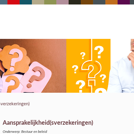
sverzekeringen)
Aansprakelijkheid(sverzekeringen)
Onderwerp: Bestuur en beleid