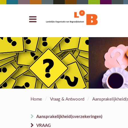
/
/
Home
Vraag & Antwoord
Aansprakelijkheid(
Aansprakelijkheid(sverzekeringen)
VRAAG