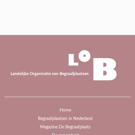
Home
Begraafplaatsen in Nederland
Magazine De Begraafplaats