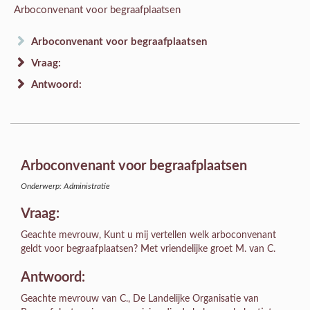
Arboconvenant voor begraafplaatsen
Arboconvenant voor begraafplaatsen
Vraag:
Antwoord:
Arboconvenant voor begraafplaatsen
Onderwerp: Administratie
Vraag:
Geachte mevrouw, Kunt u mij vertellen welk arboconvenant
geldt voor begraafplaatsen? Met vriendelijke groet M. van C.
Antwoord:
Geachte mevrouw van C., De Landelijke Organisatie van