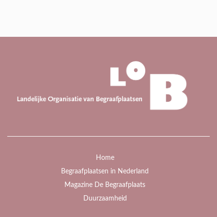
Home
Begraafplaatsen in Nederland
Magazine De Begraafplaats
Duurzaamheid