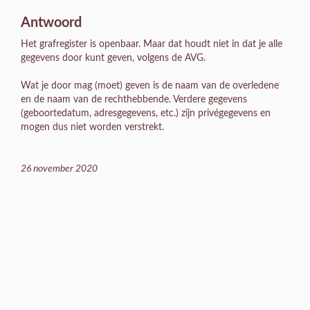
Antwoord
Het grafregister is openbaar. Maar dat houdt niet in dat je alle
gegevens door kunt geven, volgens de AVG.
Wat je door mag (moet) geven is de naam van de overledene
en de naam van de rechthebbende. Verdere gegevens
(geboortedatum, adresgegevens, etc.) zijn privégegevens en
mogen dus niet worden verstrekt.
26 november 2020