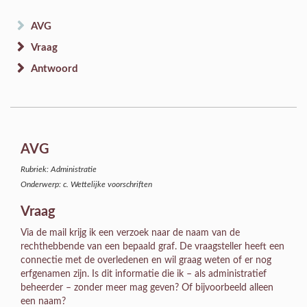
AVG
Vraag
Antwoord
AVG
Rubriek: Administratie
Onderwerp: c. Wettelijke voorschriften
Vraag
Via de mail krijg ik een verzoek naar de naam van de
rechthebbende van een bepaald graf. De vraagsteller heeft een
connectie met de overledenen en wil graag weten of er nog
erfgenamen zijn. Is dit informatie die ik – als administratief
beheerder – zonder meer mag geven? Of bijvoorbeeld alleen
een naam?