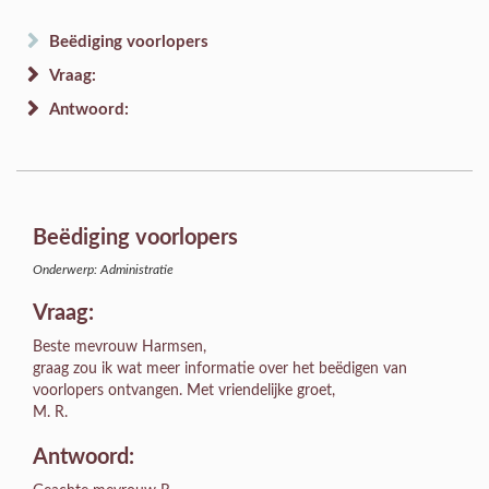
Beëdiging voorlopers
Vraag:
Antwoord:
Beëdiging voorlopers
Onderwerp: Administratie
Vraag:
Beste mevrouw Harmsen,
graag zou ik wat meer informatie over het beëdigen van
voorlopers ontvangen. Met vriendelijke groet,
M. R.
Antwoord: