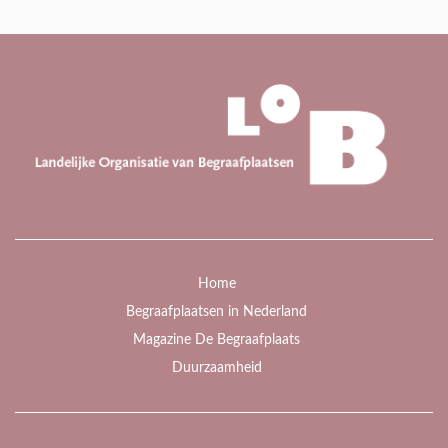
Home
Begraafplaatsen in Nederland
Magazine De Begraafplaats
Duurzaamheid