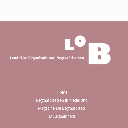
Home
Begraafplaatsen in Nederland
Magazine De Begraafplaats
Duurzaamheid