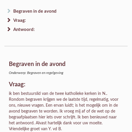
Begraven in de avond
Vraag:
Antwoord:
Begraven in de avond
Onderwerp: Begraven en regelgeving
Vraag:
ik ben bestuurslid van de twee katholieke kerken in N..
Rondom begraven krijgen we de laatste tijd, regelmatig, voor
ons, nieuwe vragen. Een ervan luidt; is het mogelijk om in de
avond begraven te worden. Ik vroeg mij af of de wet op de
begraafplaatsen hier iets over schrijft. Ik ben benieuwd naar
het antwoord. Alvast hartelijk dank voor uw moeite.
Vriendelijke groet van Y. vd B.