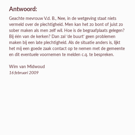
Antwoord:
Geachte mevrouw V.d. B., Nee, in de wetgeving staat niets
vermeld over de plechtigheid. Men kan het zo bont of juist zo
sober maken als men zelf wil. Hoe is de begraafplaats gelegen?
Bij één van de kerken? Dan zal ‘de buurt’ geen problemen
maken bij een late plechtigheid. Als de situatie anders is, lijkt
het mij een goede zaak contact op te nemen met de gemeente
en dit eventuele voornemen te melden c.q. te bespreken.
Wim van Midwoud
16 februari 2009