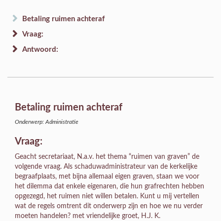
Betaling ruimen achteraf
Vraag:
Antwoord:
Betaling ruimen achteraf
Onderwerp: Administratie
Vraag:
Geacht secretariaat, N.a.v. het thema “ruimen van graven” de
volgende vraag. Als schaduwadministrateur van de kerkelijke
begraafplaats, met bijna allemaal eigen graven, staan we voor
het dilemma dat enkele eigenaren, die hun grafrechten hebben
opgezegd, het ruimen niet willen betalen. Kunt u mij vertellen
wat de regels omtrent dit onderwerp zijn en hoe we nu verder
moeten handelen? met vriendelijke groet, H.J. K.