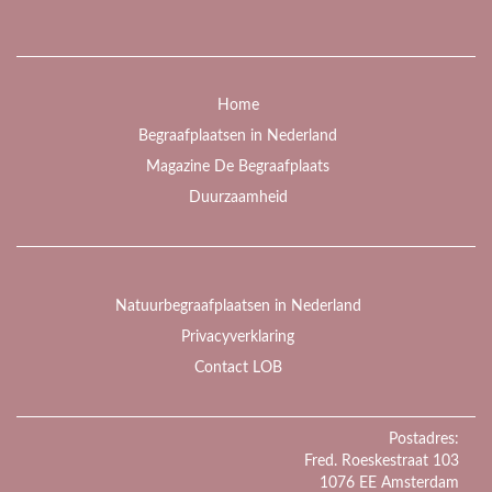
Home
Begraafplaatsen in Nederland
Magazine De Begraafplaats
Duurzaamheid
Natuurbegraafplaatsen in Nederland
Privacyverklaring
Contact LOB
Postadres:
Fred. Roeskestraat 103
1076 EE Amsterdam