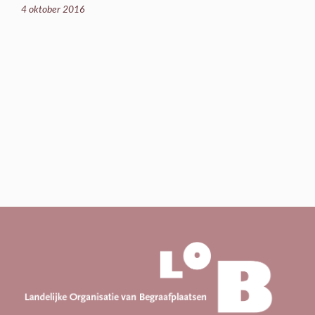
4 oktober 2016