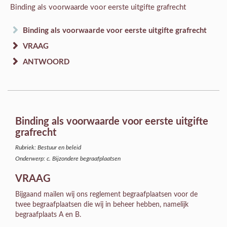
Binding als voorwaarde voor eerste uitgifte grafrecht
Binding als voorwaarde voor eerste uitgifte grafrecht
VRAAG
ANTWOORD
Binding als voorwaarde voor eerste uitgifte
grafrecht
Rubriek: Bestuur en beleid
Onderwerp: c. Bijzondere begraafplaatsen
VRAAG
Bijgaand mailen wij ons reglement begraafplaatsen voor de
twee begraafplaatsen die wij in beheer hebben, namelijk
begraafplaats A en B.