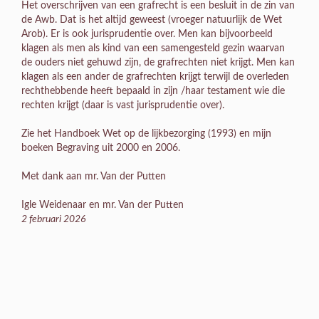
Het overschrijven van een grafrecht is een besluit in de zin van
de Awb. Dat is het altijd geweest (vroeger natuurlijk de Wet
Arob). Er is ook jurisprudentie over. Men kan bijvoorbeeld
klagen als men als kind van een samengesteld gezin waarvan
de ouders niet gehuwd zijn, de grafrechten niet krijgt. Men kan
klagen als een ander de grafrechten krijgt terwijl de overleden
rechthebbende heeft bepaald in zijn /haar testament wie die
rechten krijgt (daar is vast jurisprudentie over).
Zie het Handboek Wet op de lijkbezorging (1993) en mijn
boeken Begraving uit 2000 en 2006.
Met dank aan mr. Van der Putten
Igle Weidenaar en mr. Van der Putten
2 februari 2026