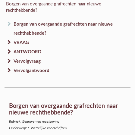
Borgen van overgaande grafrechten naar nieuwe
rechthebbende?
Borgen van overgaande grafrechten naar nieuwe
rechthebbende?
VRAAG
ANTWOORD
Vervolgvraag
Vervolgantwoord
Borgen van overgaande grafrechten naar
nieuwe rechthebbende?
Rubriek: Begraven en regelgeving
Onderwerp: f. Wettelijke voorschriften