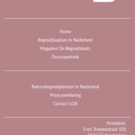
Home
Begraafplaatsen in Nederland
Magazine De Begraafplaats
Duurzaamheid
Natuurbegraafplaatsen in Nederland
Privacyverklaring
Contact LOB
Postadres:
Fred. Roeskestraat 103