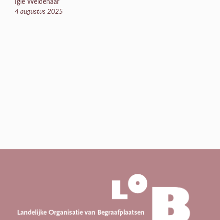
Igle Weidenaar
4 augustus 2025