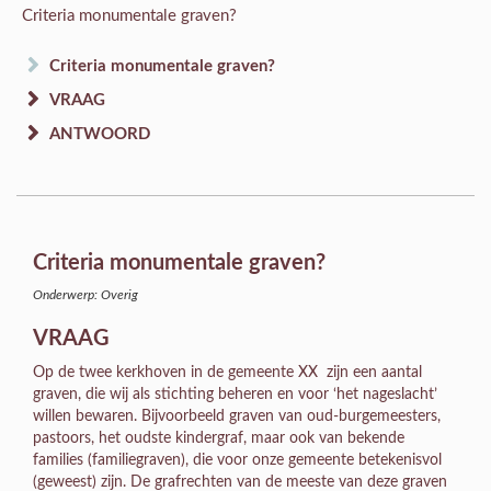
Criteria monumentale graven?
Criteria monumentale graven?
VRAAG
ANTWOORD
Criteria monumentale graven?
Onderwerp: Overig
VRAAG
Op de twee kerkhoven in de gemeente XX zijn een aantal
graven, die wij als stichting beheren en voor ‘het nageslacht’
willen bewaren. Bijvoorbeeld graven van oud-burgemeesters,
pastoors, het oudste kindergraf, maar ook van bekende
families (familiegraven), die voor onze gemeente betekenisvol
(geweest) zijn. De grafrechten van de meeste van deze graven