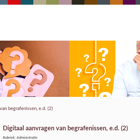
van begrafenissen, e.d. (2)
Digitaal aanvragen van begrafenissen, e.d. (2)
Rubriek: Administratie