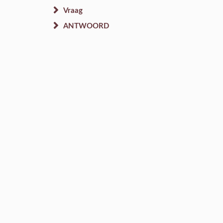
Vraag
ANTWOORD