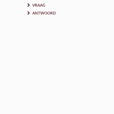
VRAAG
ANTWOORD