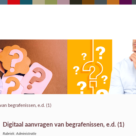
van begrafenissen, e.d. (1)
Digitaal aanvragen van begrafenissen, e.d. (1)
Rubriek: Administratie