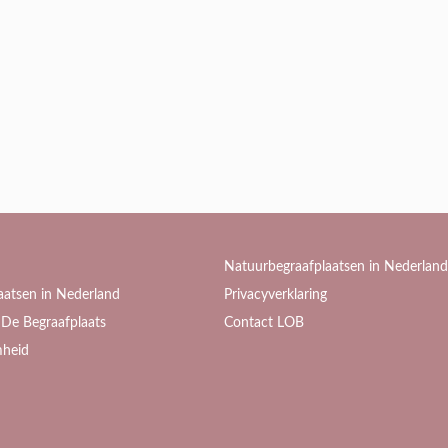
Natuurbegraafplaatsen in Nederland
aatsen in Nederland
Privacyverklaring
De Begraafplaats
Contact LOB
heid