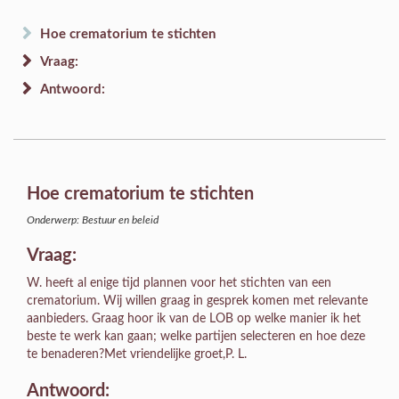
Hoe crematorium te stichten
Vraag:
Antwoord:
Hoe crematorium te stichten
Onderwerp: Bestuur en beleid
Vraag:
W. heeft al enige tijd plannen voor het stichten van een
crematorium. Wij willen graag in gesprek komen met relevante
aanbieders. Graag hoor ik van de LOB op welke manier ik het
beste te werk kan gaan; welke partijen selecteren en hoe deze
te benaderen?Met vriendelijke groet,P. L.
Antwoord: