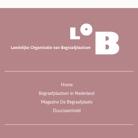
Home
Begraafplaatsen in Nederland
Magazine De Begraafplaats
Duurzaamheid