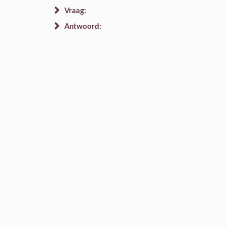
Vraag:
Antwoord: