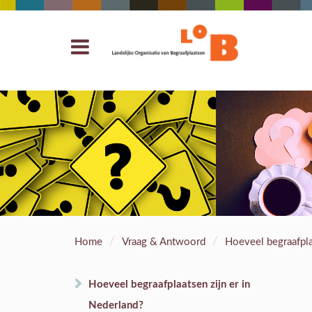
/
/
Home
Vraag & Antwoord
Hoeveel begraafpla
Hoeveel begraafplaatsen zijn er in
Nederland?