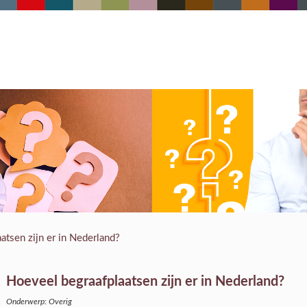
atsen zijn er in Nederland?
Hoeveel begraafplaatsen zijn er in Nederland?
Onderwerp: Overig