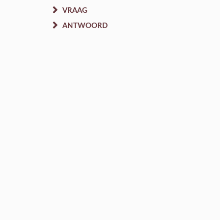
VRAAG
ANTWOORD