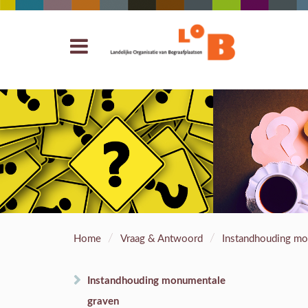
/
/
Home
Vraag & Antwoord
Instandhouding mo
Instandhouding monumentale
graven