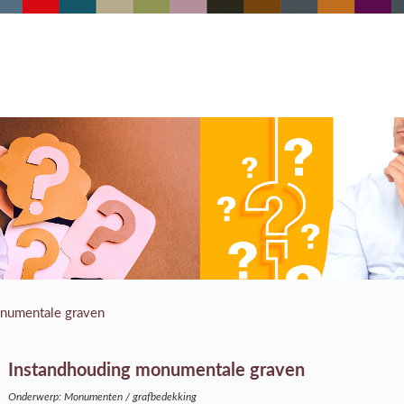
numentale graven
Instandhouding monumentale graven
Onderwerp: Monumenten / grafbedekking