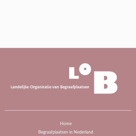
Home
Begraafplaatsen in Nederland