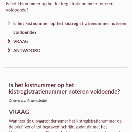
Is het kistnummer op het kistregistratienummer noteren
voldoende?
Is het kistnummer op het kistregistratienummer noteren
voldoende?
VRAAG
ANTWOORD
Is het kistnummer op het
kistregistratienummer noteren voldoende?
Onderwerp: Administratie
VRAAG
Wanneer de uitvaartondernemer het kistregistratienummer op
de brief ‘verlof tot begraven’ schrijft, zodat dit met het