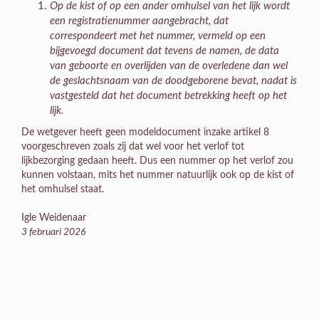
Op de kist of op een ander omhulsel van het lijk wordt
een registratienummer aangebracht, dat
correspondeert met het nummer, vermeld op een
bijgevoegd document dat tevens de namen, de data
van geboorte en overlijden van de overledene dan wel
de geslachtsnaam van de doodgeborene bevat, nadat is
vastgesteld dat het document betrekking heeft op het
lijk.
De wetgever heeft geen modeldocument inzake artikel 8
voorgeschreven zoals zij dat wel voor het verlof tot
lijkbezorging gedaan heeft. Dus een nummer op het verlof zou
kunnen volstaan, mits het nummer natuurlijk ook op de kist of
het omhulsel staat.
Igle Weidenaar
3 februari 2026