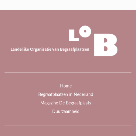
Home
Begraafplaatsen in Nederland
Magazine De Begraafplaats
Duurzaamheid