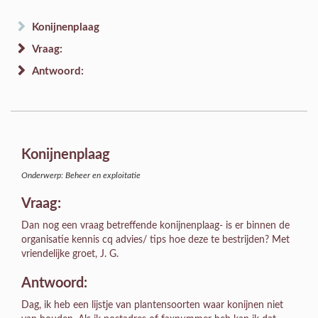
Konijnenplaag
Vraag:
Antwoord:
Konijnenplaag
Onderwerp: Beheer en exploitatie
Vraag:
Dan nog een vraag betreffende konijnenplaag- is er binnen de
organisatie kennis cq advies/ tips hoe deze te bestrijden? Met
vriendelijke groet, J. G.
Antwoord:
Dag, ik heb een lijstje van plantensoorten waar konijnen niet