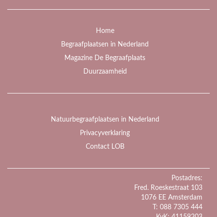
Home
Begraafplaatsen in Nederland
Magazine De Begraafplaats
Duurzaamheid
Natuurbegraafplaatsen in Nederland
Privacyverklaring
Contact LOB
Postadres:
Fred. Roeskestraat 103
1076 EE Amsterdam
T: 088 7305 444