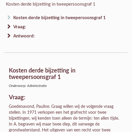
Kosten derde bijzetting in tweepersoonsgraf 1
Kosten derde bijzetting in tweepersoonsgraf 1
Vraag:
Antwoord:
Kosten derde bijzetting in
tweepersoonsgraf 1
Onderwerp: Administratie
Vraag:
Goedenavond, Pauline. Graag willen wij de volgende vraag
stellen. In 1971 verkopen een het grafrecht voor twee
bijzettingen, wij kenden toen alleen de termijn: ten allen tijde.
In A. begraven wij maar twee diep, dit vanwege de
grondwaterstand. Het uitgeven van een recht voor twee