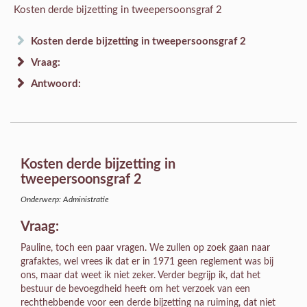
Kosten derde bijzetting in tweepersoonsgraf 2
Kosten derde bijzetting in tweepersoonsgraf 2
Vraag:
Antwoord:
Kosten derde bijzetting in
tweepersoonsgraf 2
Onderwerp: Administratie
Vraag:
Pauline, toch een paar vragen. We zullen op zoek gaan naar
grafaktes, wel vrees ik dat er in 1971 geen reglement was bij
ons, maar dat weet ik niet zeker. Verder begrijp ik, dat het
bestuur de bevoegdheid heeft om het verzoek van een
rechthebbende voor een derde bijzetting na ruiming, dat niet