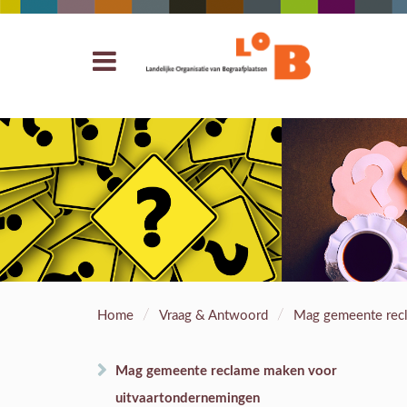
/
/
Home
Vraag & Antwoord
Mag gemeente rec
Mag gemeente reclame maken voor
uitvaartondernemingen