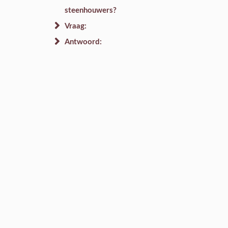
steenhouwers?
Vraag:
Antwoord: