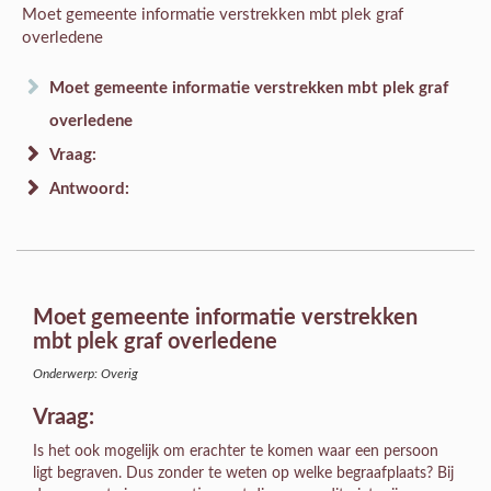
Moet gemeente informatie verstrekken mbt plek graf
overledene
Moet gemeente informatie verstrekken mbt plek graf
overledene
Vraag:
Antwoord:
Moet gemeente informatie verstrekken
mbt plek graf overledene
Onderwerp: Overig
Vraag:
Is het ook mogelijk om erachter te komen waar een persoon
ligt begraven. Dus zonder te weten op welke begraafplaats? Bij