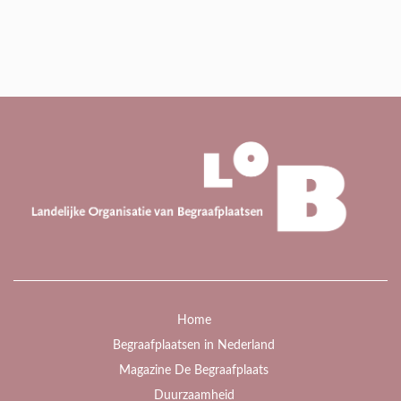
Home
Begraafplaatsen in Nederland
Magazine De Begraafplaats
Duurzaamheid