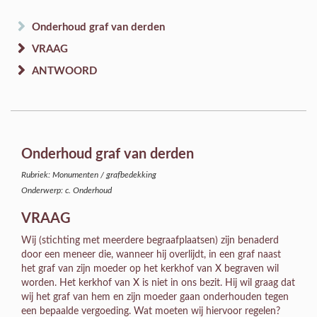
Onderhoud graf van derden
VRAAG
ANTWOORD
Onderhoud graf van derden
Rubriek: Monumenten / grafbedekking
Onderwerp: c. Onderhoud
VRAAG
Wij (stichting met meerdere begraafplaatsen) zijn benaderd
door een meneer die, wanneer hij overlijdt, in een graf naast
het graf van zijn moeder op het kerkhof van X begraven wil
worden. Het kerkhof van X is niet in ons bezit. Hij wil graag dat
wij het graf van hem en zijn moeder gaan onderhouden tegen
een bepaalde vergoeding. Wat moeten wij hiervoor regelen?