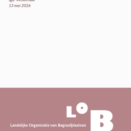
Igle Weidenaar
13 mei 2026