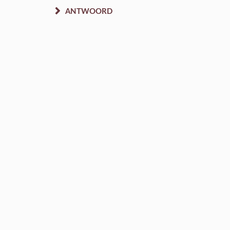
ANTWOORD