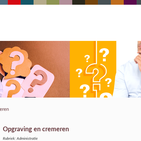
eren
Opgraving en cremeren
Rubriek: Administratie