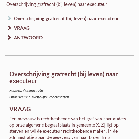
Overschrijving grafrecht (bij leven) naar executeur
Overschrijving grafrecht (bij leven) naar executeur
VRAAG
ANTWOORD
Overschrijving grafrecht (bij leven) naar
executeur
Rubriek: Administratie
Onderwerp: c. Wettelijke voorschriften
VRAAG
Een mevrouw is rechthebbende van het graf van haar ouders
op onze algemene begraafplaats in gemeente X. Zij ligt op
sterven en wil de executeur rechthebbende maken. In de
administratie staan de gegevens van haar broer; hij is