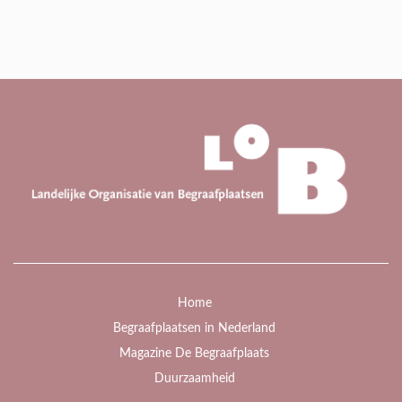
Home
Begraafplaatsen in Nederland
Magazine De Begraafplaats
Duurzaamheid