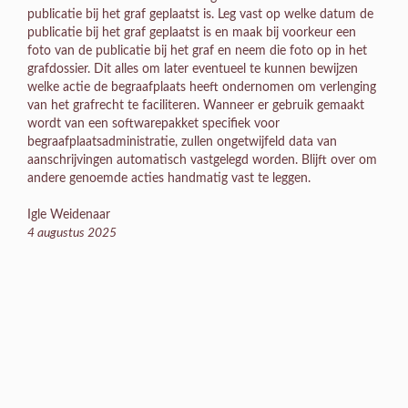
publicatie bij het graf geplaatst is. Leg vast op welke datum de
publicatie bij het graf geplaatst is en maak bij voorkeur een
foto van de publicatie bij het graf en neem die foto op in het
grafdossier. Dit alles om later eventueel te kunnen bewijzen
welke actie de begraafplaats heeft ondernomen om verlenging
van het grafrecht te faciliteren. Wanneer er gebruik gemaakt
wordt van een softwarepakket specifiek voor
begraafplaatsadministratie, zullen ongetwijfeld data van
aanschrijvingen automatisch vastgelegd worden. Blijft over om
andere genoemde acties handmatig vast te leggen.
Igle Weidenaar
4 augustus 2025