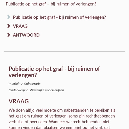
Publicatie op het graf – bij ruimen of verlengen?
Publicatie op het graf - bij ruimen of verlengen?
VRAAG
ANTWOORD
Publicatie op het graf - bij ruimen of
verlengen?
Rubriek: Administratie
Onderwerp: c. Wettelijke voorschriften
VRAAG
We doen altijd veel moeite om nabestaanden te bereiken als
het gaat om ruimen of verlengen, soms zijn rechthebbenden
verhuisd of overleden. Wanneer we rechthebbenden niet
kunnen vinden dan plaatsen we een brief op het graf, dat