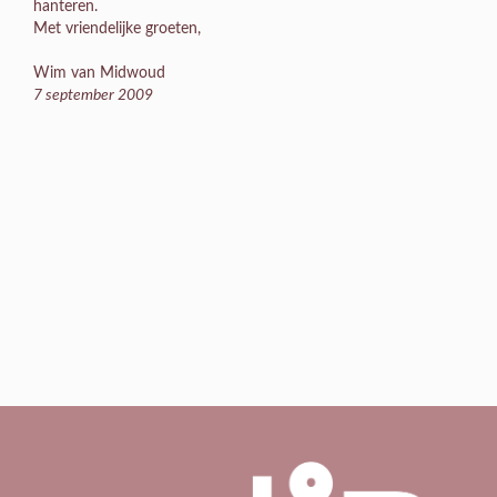
hanteren.
Met vriendelijke groeten,
Wim van Midwoud
7 september 2009