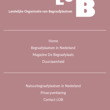
Home
Begraafplaatsen in Nederland
Magazine De Begraafplaats
Duurzaamheid
Natuurbegraafplaatsen in Nederland
Privacyverklaring
Contact LOB