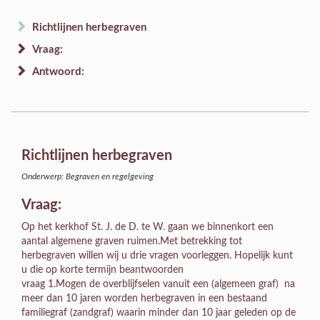
Richtlijnen herbegraven
Vraag:
Antwoord:
Richtlijnen herbegraven
Onderwerp: Begraven en regelgeving
Vraag:
Op het kerkhof St. J. de D. te W. gaan we binnenkort een
aantal algemene graven ruimen.Met betrekking tot
herbegraven willen wij u drie vragen voorleggen. Hopelijk kunt
u die op korte termijn beantwoorden
vraag 1.Mogen de overblijfselen vanuit een (algemeen graf) na
meer dan 10 jaren worden herbegraven in een bestaand
familiegraf (zandgraf) waarin minder dan 10 jaar geleden op de