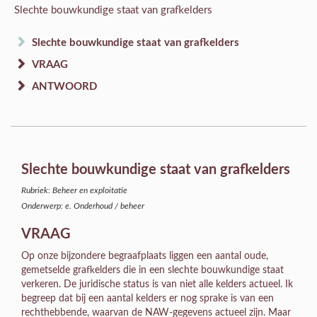
Slechte bouwkundige staat van grafkelders
Slechte bouwkundige staat van grafkelders
VRAAG
ANTWOORD
Slechte bouwkundige staat van grafkelders
Rubriek: Beheer en exploitatie
Onderwerp: e. Onderhoud / beheer
VRAAG
Op onze bijzondere begraafplaats liggen een aantal oude,
gemetselde grafkelders die in een slechte bouwkundige staat
verkeren. De juridische status is van niet alle kelders actueel. Ik
begreep dat bij een aantal kelders er nog sprake is van een
rechthebbende, waarvan de NAW-gegevens actueel zijn. Maar