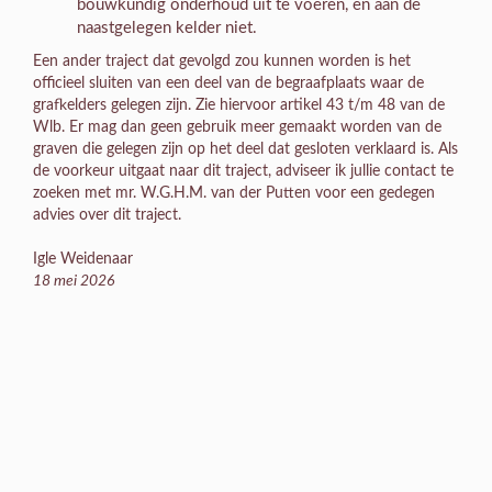
bouwkundig onderhoud uit te voeren, en aan de
naastgelegen kelder niet.
Een ander traject dat gevolgd zou kunnen worden is het
officieel sluiten van een deel van de begraafplaats waar de
grafkelders gelegen zijn. Zie hiervoor artikel 43 t/m 48 van de
Wlb. Er mag dan geen gebruik meer gemaakt worden van de
graven die gelegen zijn op het deel dat gesloten verklaard is. Als
de voorkeur uitgaat naar dit traject, adviseer ik jullie contact te
zoeken met mr. W.G.H.M. van der Putten voor een gedegen
advies over dit traject.
Igle Weidenaar
18 mei 2026