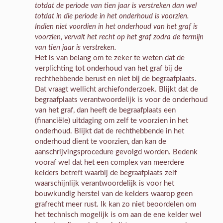
totdat de periode van tien jaar is verstreken dan wel
totdat in die periode in het onderhoud is voorzien.
Indien niet voordien in het onderhoud van het graf is
voorzien, vervalt het recht op het graf zodra de termijn
van tien jaar is verstreken.
Het is van belang om te zeker te weten dat de
verplichting tot onderhoud van het graf bij de
rechthebbende berust en niet bij de begraafplaats.
Dat vraagt wellicht archiefonderzoek. Blijkt dat de
begraafplaats verantwoordelijk is voor de onderhoud
van het graf, dan heeft de begraafplaats een
(financiële) uitdaging om zelf te voorzien in het
onderhoud. Blijkt dat de rechthebbende in het
onderhoud dient te voorzien, dan kan de
aanschrijvingsprocedure gevolgd worden. Bedenk
vooraf wel dat het een complex van meerdere
kelders betreft waarbij de begraafplaats zelf
waarschijnlijk verantwoordelijk is voor het
bouwkundig herstel van de kelders waarop geen
grafrecht meer rust. Ik kan zo niet beoordelen om
het technisch mogelijk is om aan de ene kelder wel