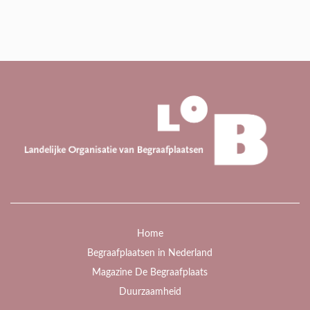
Home
Begraafplaatsen in Nederland
Magazine De Begraafplaats
Duurzaamheid