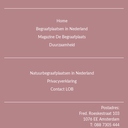
Home
Begraafplaatsen in Nederland
Magazine De Begraafplaats
Duurzaamheid
Natuurbegraafplaatsen in Nederland
Privacyverklaring
Contact LOB
Postadres:
Fred. Roeskestraat 103
1076 EE Amsterdam
T: 088 7305 444