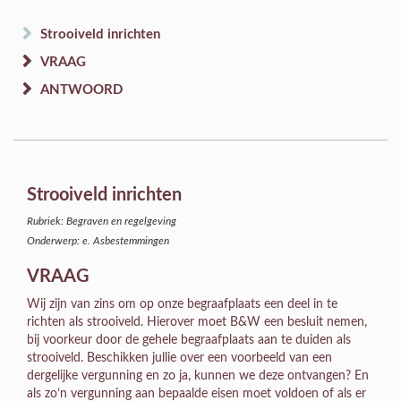
Strooiveld inrichten
VRAAG
ANTWOORD
Strooiveld inrichten
Rubriek: Begraven en regelgeving
Onderwerp: e. Asbestemmingen
VRAAG
Wij zijn van zins om op onze begraafplaats een deel in te
richten als strooiveld. Hierover moet B&W een besluit nemen,
bij voorkeur door de gehele begraafplaats aan te duiden als
strooiveld. Beschikken jullie over een voorbeeld van een
dergelijke vergunning en zo ja, kunnen we deze ontvangen? En
als zo’n vergunning aan bepaalde eisen moet voldoen of als er