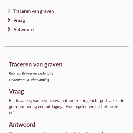
Traceren van graven
Vraag
Antwoord
Traceren van graven
Rubriek: Beheer en exploitatie
Onderwerp: a. Planvorming
Vraag
Bij de aanleg van een nieuw, natuurlijker ingericht graf vak is de
grafnummering een uitdaging. Hoe regelen we dit het beste
in?
Antwoord