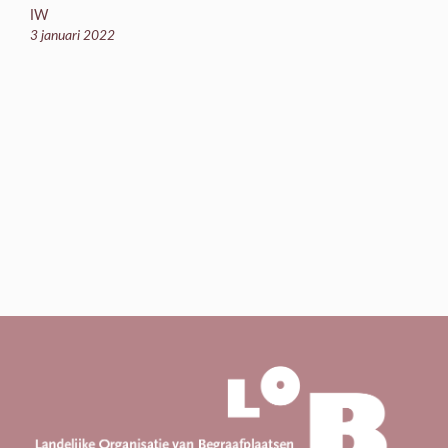
IW
3 januari 2022