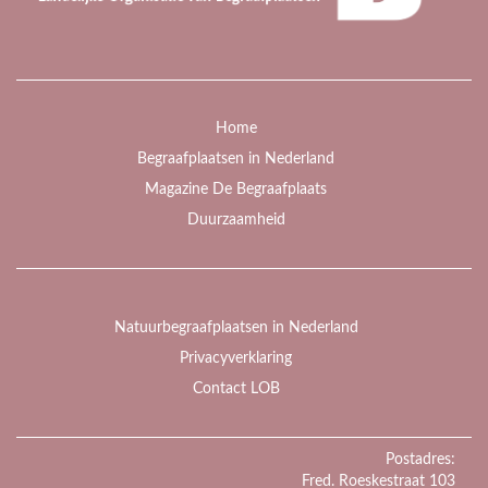
Home
Begraafplaatsen in Nederland
Magazine De Begraafplaats
Duurzaamheid
Natuurbegraafplaatsen in Nederland
Privacyverklaring
Contact LOB
Postadres:
Fred. Roeskestraat 103