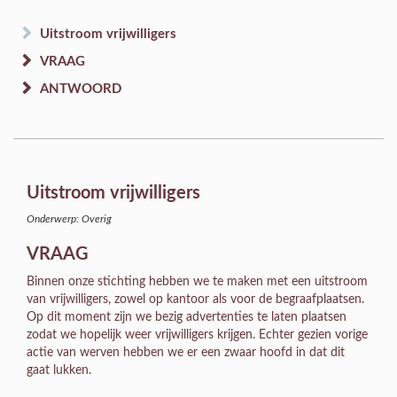
Uitstroom vrijwilligers
VRAAG
ANTWOORD
Uitstroom vrijwilligers
Onderwerp: Overig
VRAAG
Binnen onze stichting hebben we te maken met een uitstroom
van vrijwilligers, zowel op kantoor als voor de begraafplaatsen.
Op dit moment zijn we bezig advertenties te laten plaatsen
zodat we hopelijk weer vrijwilligers krijgen. Echter gezien vorige
actie van werven hebben we er een zwaar hoofd in dat dit
gaat lukken.