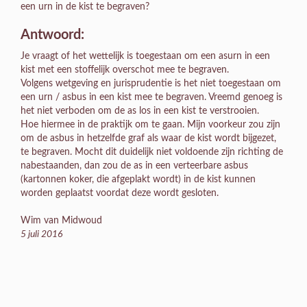
een urn in de kist te begraven?
Antwoord:
Je vraagt of het wettelijk is toegestaan om een asurn in een
kist met een stoffelijk overschot mee te begraven.
Volgens wetgeving en jurisprudentie is het niet toegestaan om
een urn / asbus in een kist mee te begraven. Vreemd genoeg is
het niet verboden om de as los in een kist te verstrooien.
Hoe hiermee in de praktijk om te gaan. Mijn voorkeur zou zijn
om de asbus in hetzelfde graf als waar de kist wordt bijgezet,
te begraven. Mocht dit duidelijk niet voldoende zijn richting de
nabestaanden, dan zou de as in een verteerbare asbus
(kartonnen koker, die afgeplakt wordt) in de kist kunnen
worden geplaatst voordat deze wordt gesloten.
Wim van Midwoud
5 juli 2016