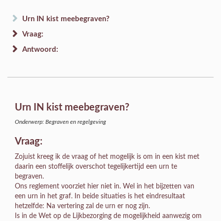
Urn IN kist meebegraven?
Vraag:
Antwoord:
Urn IN kist meebegraven?
Onderwerp: Begraven en regelgeving
Vraag:
Zojuist kreeg ik de vraag of het mogelijk is om in een kist met
daarin een stoffelijk overschot tegelijkertijd een urn te
begraven.
Ons reglement voorziet hier niet in. Wel in het bijzetten van
een urn in het graf. In beide situaties is het eindresultaat
hetzelfde: Na vertering zal de urn er nog zijn.
Is in de Wet op de Lijkbezorging de mogelijkheid aanwezig om