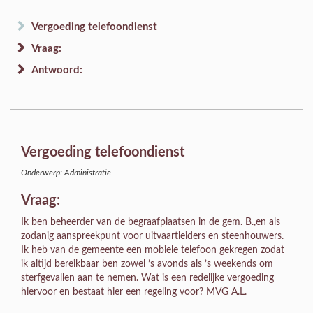
Vergoeding telefoondienst
Vraag:
Antwoord:
Vergoeding telefoondienst
Onderwerp: Administratie
Vraag:
Ik ben beheerder van de begraafplaatsen in de gem. B.,en als
zodanig aanspreekpunt voor uitvaartleiders en steenhouwers.
Ik heb van de gemeente een mobiele telefoon gekregen zodat
ik altijd bereikbaar ben zowel ’s avonds als ’s weekends om
sterfgevallen aan te nemen. Wat is een redelijke vergoeding
hiervoor en bestaat hier een regeling voor? MVG A.L.