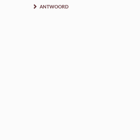
ANTWOORD