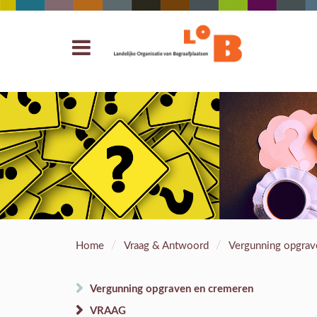
/
/
Home
Vraag & Antwoord
Vergunning opgrav
Vergunning opgraven en cremeren
VRAAG