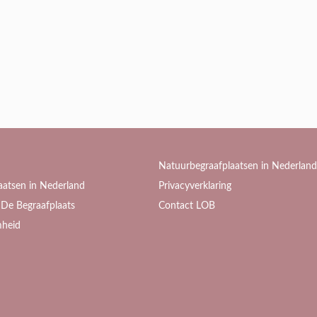
Natuurbegraafplaatsen in Nederland
aatsen in Nederland
Privacyverklaring
De Begraafplaats
Contact LOB
heid