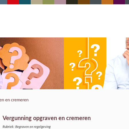
en en cremeren
Vergunning opgraven en cremeren
Rubriek: Begraven en regelgeving