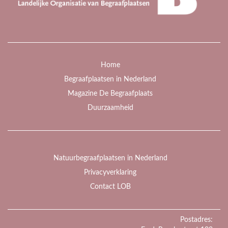
Home
Begraafplaatsen in Nederland
Magazine De Begraafplaats
Duurzaamheid
Natuurbegraafplaatsen in Nederland
Privacyverklaring
Contact LOB
Postadres: