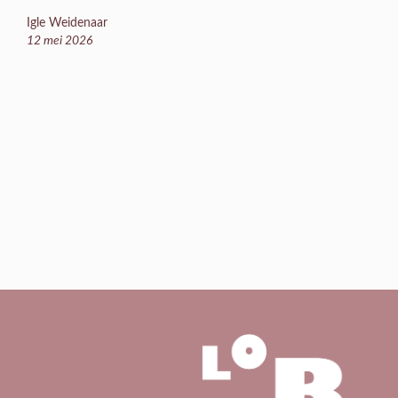
Igle Weidenaar
12 mei 2026