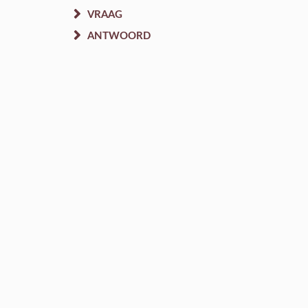
VRAAG
ANTWOORD