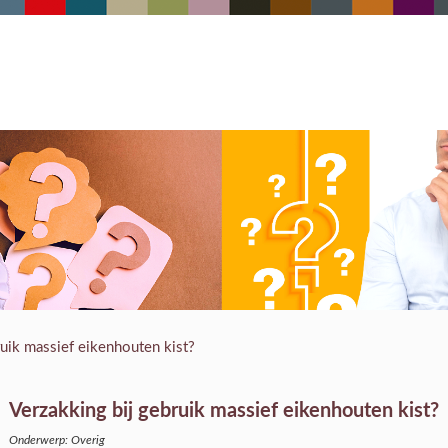
ruik massief eikenhouten kist?
Verzakking bij gebruik massief eikenhouten kist?
Onderwerp: Overig