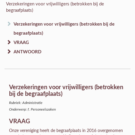
Verzekeringen voor vrijwilligers (betrokken bij de
begraafplaats)
Verzekeringen voor vrijwilligers (betrokken bij de
begraafplaats)
VRAAG
ANTWOORD
Verzekeringen voor vrijwilligers (betrokken
bij de begraafplaats)
Rubriek: Administratie
Onderwerp: f. Personeelszaken
VRAAG
Onze vereniging heeft de begraafplaats in 2016 overgenomen