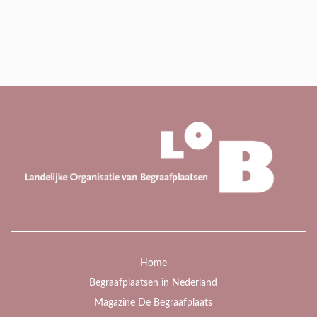
Home
Begraafplaatsen in Nederland
Magazine De Begraafplaats