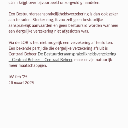
claim krijgt over bijvoorbeeld onzorgvuldig handelen.
Een Bestuurdersaansprakelijkheidsverzekering is dan ook zeker
aan te raden. Sterker nog, ik zou zelf geen bestuurlijke
aansprakelijk aanvaarden en geen bestuurslid worden wanneer
een dergelijke verzekering niet afgesloten was.
Via de LOB is het niet mogelijk een verzekering af te sluiten.
Een bekende partij die die dergelijke verzekering afsluit is
Centraal Beheer
De Bestuurdersaansprakelijkheidsverzekering
– Centraal Beheer – Centraal Beheer
, maar er zijn natuurlijk
meer maatschappijen.
IW feb '25
18 maart 2025