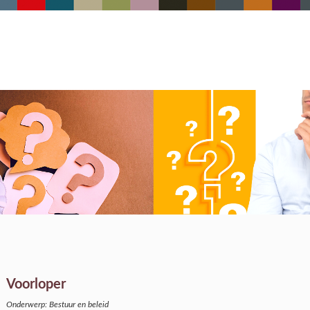
Voorloper
Onderwerp: Bestuur en beleid