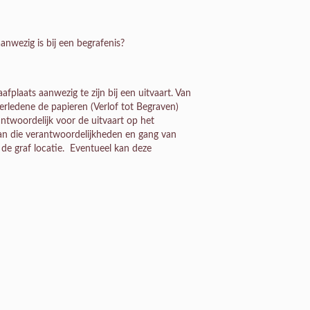
anwezig is bij een begrafenis?
fplaats aanwezig te zijn bij een uitvaart. Van
erledene de papieren (Verlof tot Begraven)
antwoordelijk voor de uitvaart op het
van die verantwoordelijkheden en gang van
 de graf locatie. Eventueel kan deze