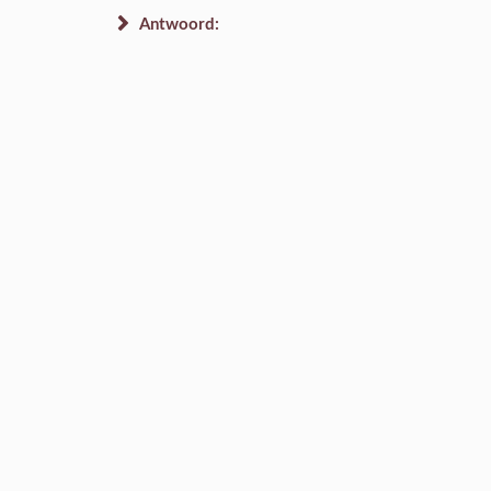
Antwoord: