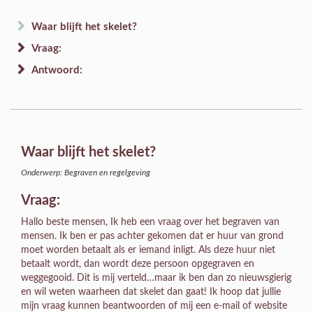
Waar blijft het skelet?
Vraag:
Antwoord:
Waar blijft het skelet?
Onderwerp: Begraven en regelgeving
Vraag:
Hallo beste mensen, Ik heb een vraag over het begraven van
mensen. Ik ben er pas achter gekomen dat er huur van grond
moet worden betaalt als er iemand inligt. Als deze huur niet
betaalt wordt, dan wordt deze persoon opgegraven en
weggegooid. Dit is mij verteld…maar ik ben dan zo nieuwsgierig
en wil weten waarheen dat skelet dan gaat! Ik hoop dat jullie
mijn vraag kunnen beantwoorden of mij een e-mail of website