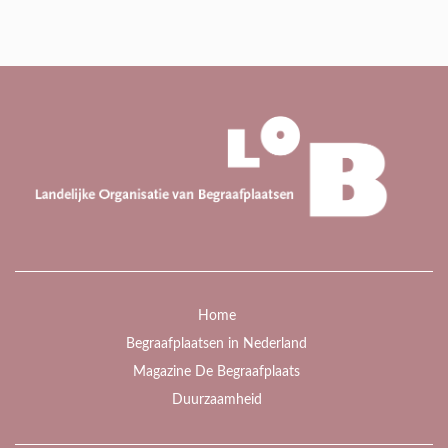
Home
Begraafplaatsen in Nederland
Magazine De Begraafplaats
Duurzaamheid