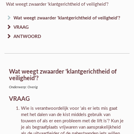
Wat weegt zwaarder ‘klantgerichtheid of veiligheid’?
Wat weegt zwaarder 'klantgerichtheid of veiligheid'?
VRAAG
ANTWOORD
Wat weegt zwaarder 'klantgerichtheid of
veiligheid'?
Onderwerp: Overig
VRAAG
Wie is verantwoordelijk voor ‘als er iets mis gaat
met het dalen van de kist middels gebruik van
touwen of als er een probleem met de lift is’? Kun je
je als begraafplaats vrijwaren van aansprakelijkheid
als de uitvaartleider of de nabestaanden iets willen