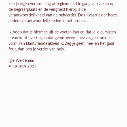
ken je eigen verordening of reglement. De gang van zaken op
de begraafplaats en de veiligheid hierbij is de
verantwoordelijkheid van de beheerder. De uitvaartleider heeft
andere verantwoordelijkheden in het proces.
Ik hoop dat je hiermee uit de voeten kan en dat je je cursisten
ervan kunt overtuigen dat gemotiveerd ‘nee zeggen’ ook een
vorm van klantvriendelijkheid is. Zeg je geen ‘nee’ en het gaat
fout, dan ben je verder van huis.
Igle Weidenaar
4 augustus 2025